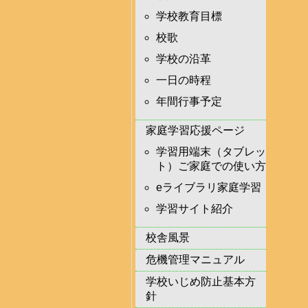
学校教育目標
校歌
学校の沿革
一日の時程
年間行事予定
家庭学習応援ページ
学習用端末（タブレッ
ト）ご家庭での使い方
eライブラリ家庭学習
学習サイト紹介
校舎風景
危機管理マニュアル
学校いじめ防止基本方
針