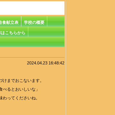
給食献立表
学校の概要
書はこちらから
2024.04.23 16:48:42
づけまでおこないます。
食べるとおいしいな」
味わってくださいね。