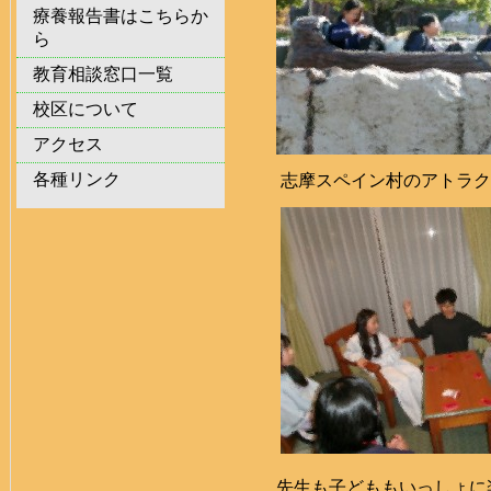
療養報告書はこちらか
ら
教育相談窓口一覧
校区について
アクセス
各種リンク
志摩スペイン村のアトラク
先生も子どももいっしょに