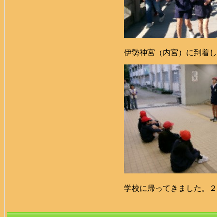
伊勢神宮（内宮）に到着し
学校に帰ってきました。２