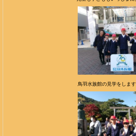
鳥羽水族館の見学をします